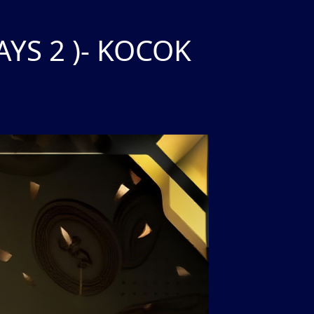
YS 2 )- KOCOK