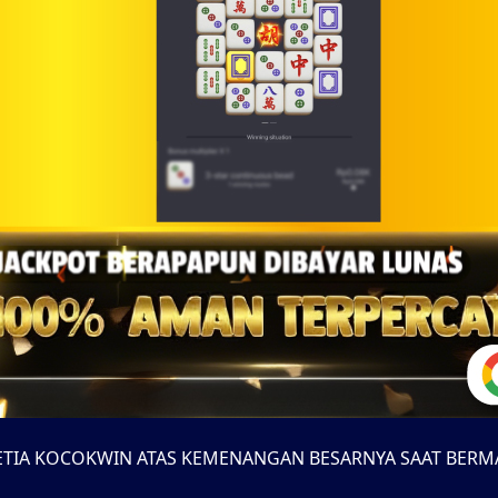
ETIA KOCOKWIN ATAS KEMENANGAN BESARNYA SAAT BERMAI