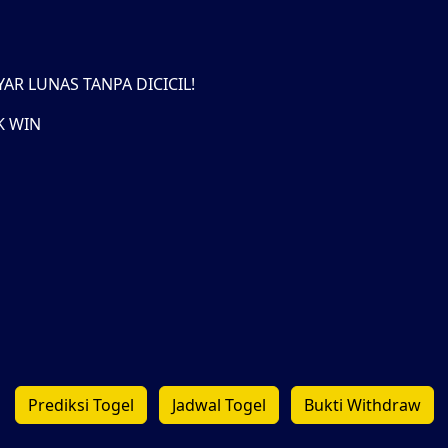
AR LUNAS TANPA DICICIL!
K WIN
Prediksi Togel
Jadwal Togel
Bukti Withdraw