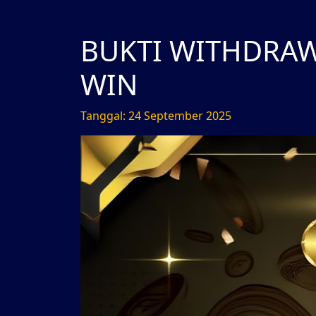
BUKTI WITHDRAW
WIN
Tanggal: 24 September 2025