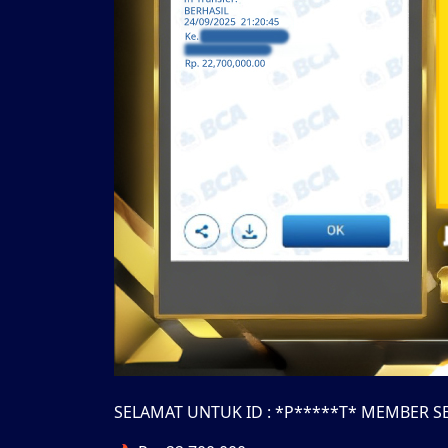
SELAMAT UNTUK ID : *P*****T* MEMBER S