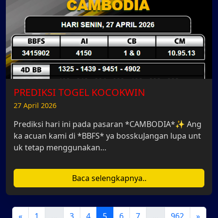
PREDIKSI TOGEL KOCOKWIN
27 April 2026
Prediksi hari ini pada pasaran *CAMBODIA*✨ Ang
ka acuan kami di *BBFS* ya bosskuJangan lupa unt
uk tetap menggunakan…
Baca selengkapnya..
«
1
…
3
4
5
6
7
…
962
»