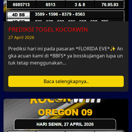
PREDIKSI TOGEL KOCOKWIN
27 April 2026
Prediksi hari ini pada pasaran *FLORIDA EVE*✨ An
gka acuan kami di *BBFS* ya bosskuJangan lupa un
tuk tetap menggunakan…
Baca selengkapnya..