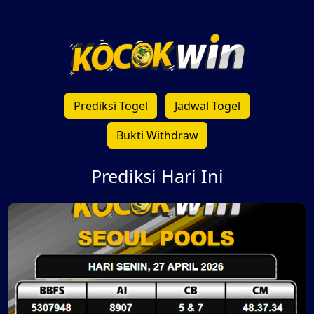
Prediksi Togel
Jadwal Togel
Bukti Withdraw
Prediksi Hari Ini