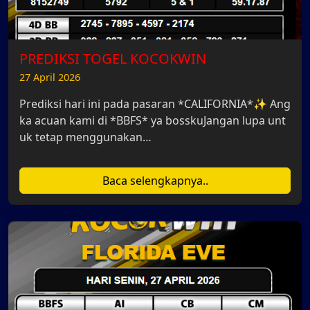
PREDIKSI TOGEL KOCOKWIN
27 April 2026
Prediksi hari ini pada pasaran *CALIFORNIA*✨ Ang
ka acuan kami di *BBFS* ya bosskuJangan lupa unt
uk tetap menggunakan…
Baca selengkapnya..