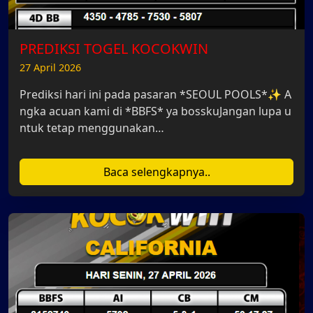
PREDIKSI TOGEL KOCOKWIN
27 April 2026
Prediksi hari ini pada pasaran *SEOUL POOLS*✨ A
ngka acuan kami di *BBFS* ya bosskuJangan lupa u
ntuk tetap menggunakan…
Baca selengkapnya..