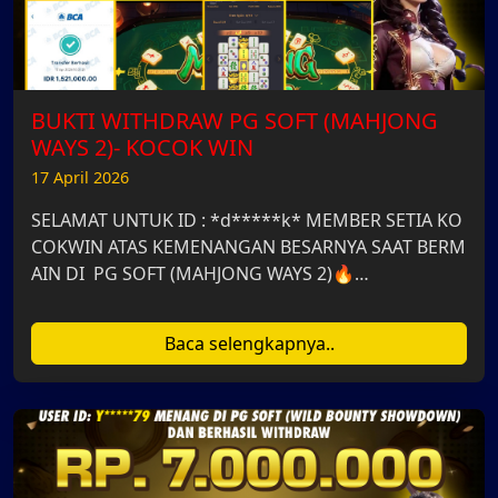
BUKTI WITHDRAW PG SOFT (MAHJONG
WAYS 2)- KOCOK WIN
17 April 2026
SELAMAT UNTUK ID : *d*****k* MEMBER SETIA KO
COKWIN ATAS KEMENANGAN BESARNYA SAAT BERM
AIN DI PG SOFT (MAHJONG WAYS 2)🔥…
Baca selengkapnya..