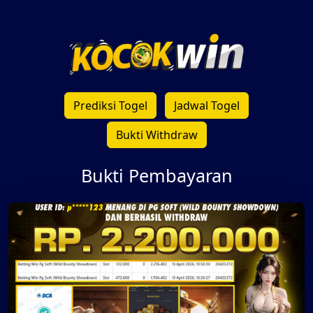
Prediksi Togel
Jadwal Togel
Bukti Withdraw
Bukti Pembayaran