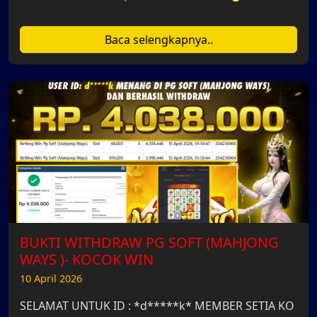
Baca selengkapnya..
BUKTI WITHDRAW PG SOFT (MAHJONG
WAYS )- KOCOK WIN
10 April 2026
SELAMAT UNTUK ID : *d*****k* MEMBER SETIA KO