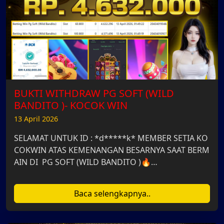
BUKTI WITHDRAW PG SOFT (WILD
BANDITO )- KOCOK WIN
13 April 2026
SELAMAT UNTUK ID : *d*****k* MEMBER SETIA KO
COKWIN ATAS KEMENANGAN BESARNYA SAAT BERM
AIN DI PG SOFT (WILD BANDITO )🔥…
Baca selengkapnya..