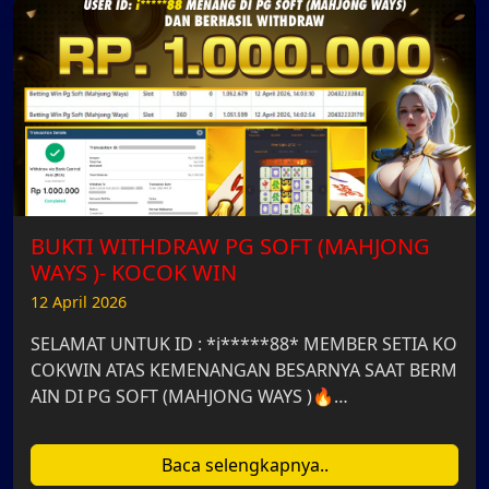
BUKTI WITHDRAW PG SOFT (MAHJONG
WAYS )- KOCOK WIN
12 April 2026
SELAMAT UNTUK ID : *i*****88* MEMBER SETIA KO
COKWIN ATAS KEMENANGAN BESARNYA SAAT BERM
AIN DI PG SOFT (MAHJONG WAYS )🔥…
Baca selengkapnya..